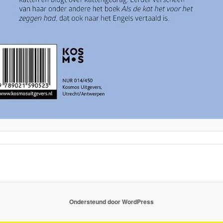
Ondersteund door WordPress