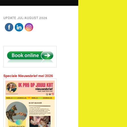
UPDATE JUL/AUGUST 2026
Speciale Nieuwsbrief mei 2026