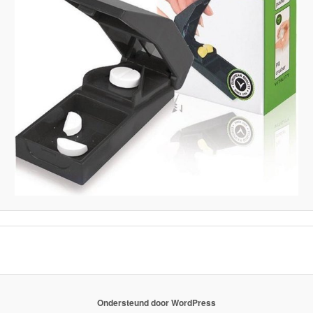
Ondersteund door WordPress