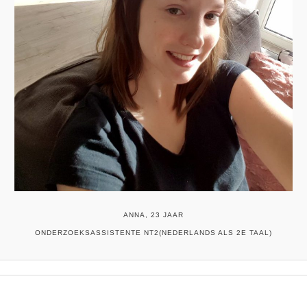
ANNA, 23 JAAR
ONDERZOEKSASSISTENTE NT2(NEDERLANDS ALS 2E TAAL)