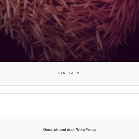
VANILLA ICE
Ondersteund door WordPress