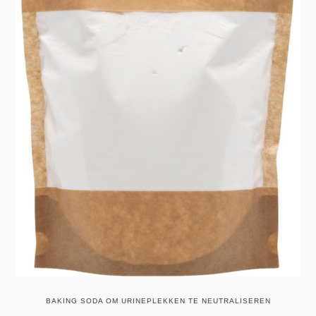
BAKING SODA OM URINEPLEKKEN TE NEUTRALISEREN