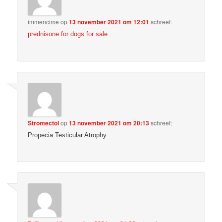
immencime
op
13 november 2021 om 12:01
schreef:
prednisone for dogs for sale
Stromectol
op
13 november 2021 om 20:13
schreef:
Propecia Testicular Atrophy