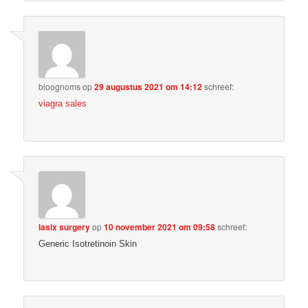
bloognoms
op
29 augustus 2021 om 14:12
schreef:
viagra sales
lasix surgery
op
10 november 2021 om 09:58
schreef:
Generic Isotretinoin Skin